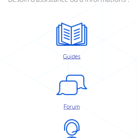
Guides
Forum